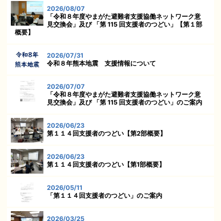
2026/08/07
「令和８年度やまがた避難者支援協働ネットワーク意
見交換会」及び 「第 115 回支援者のつどい」【第１部
概要】
2026/07/31
令和８年熊本地震 支援情報について
2026/07/07
「令和８年度やまがた避難者支援協働ネットワーク意
見交換会」及び 「第 115 回支援者のつどい」のご案内
2026/06/23
第１１４回支援者のつどい【第2部概要】
2026/06/23
第１１４回支援者のつどい【第1部概要】
2026/05/11
「第１１４回支援者のつどい」のご案内
2026/03/25