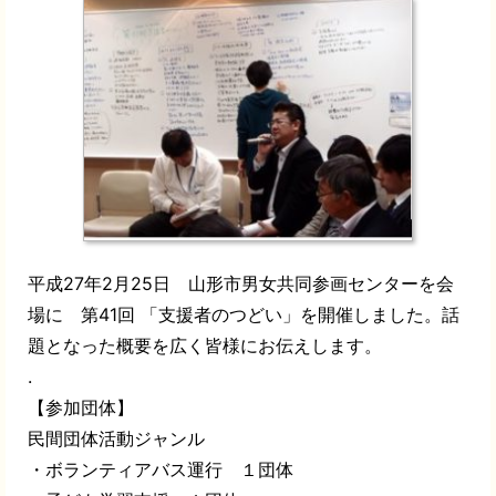
平成27年2月25日 山形市男女共同参画センターを会
場に 第41回 「支援者のつどい」を開催しました。話
題となった概要を広く皆様にお伝えします。
.
【参加団体】
民間団体活動ジャンル
・ボランティアバス運行 １団体