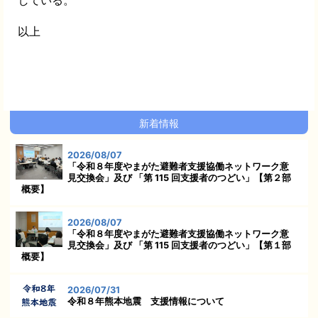
以上
新着情報
2026/08/07
「令和８年度やまがた避難者支援協働ネットワーク意
見交換会」及び 「第 115 回支援者のつどい」【第２部
概要】
2026/08/07
「令和８年度やまがた避難者支援協働ネットワーク意
見交換会」及び 「第 115 回支援者のつどい」【第１部
概要】
2026/07/31
令和８年熊本地震 支援情報について