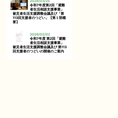
2026/03/25
令和7年度第2回「避難
者生活相談支援事業」
被災者生活支援調整会議及び「第
113回支援者のつどい」【第１部概
要】
2026/02/02
令和7年度 第2回「避難
者生活相談支援事業」
被災者生活支援調整会議及び 第113
回支援者のつどいの開催のご案内