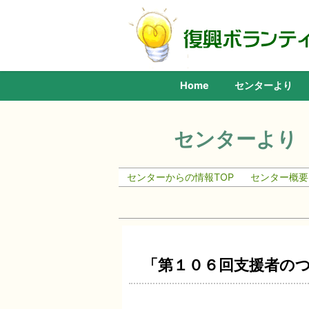
Home
センターより
センターより
センターからの情報TOP
センター概要
「第１０６回支援者の