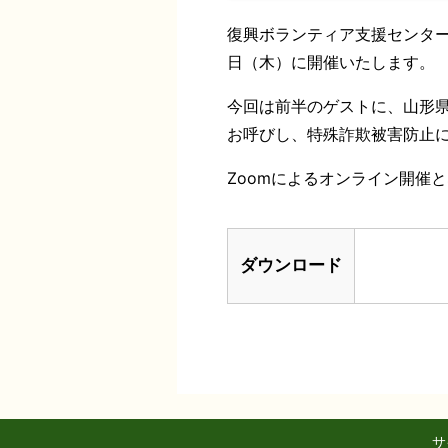
復興ボランティア支援センター
日（木）に開催いたします。
今回は前半のゲストに、山形
お呼びし、特殊詐欺被害防止
Zoomによるオンライン開催
ダウンロード
サ