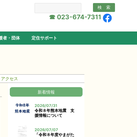
☎ 023-674-7311
援者・団体
定住サポート
アクセス
新着情報
2026/07/31
令和８年熊本地震 支
援情報について
2026/07/07
「令和８年度やまがた