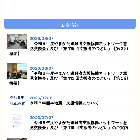
新着情報
2026/08/07
「令和８年度やまがた避難者支援協働ネットワーク意
見交換会」及び 「第 115 回支援者のつどい」【第２部
概要】
2026/08/07
「令和８年度やまがた避難者支援協働ネットワーク意
見交換会」及び 「第 115 回支援者のつどい」【第１部
概要】
2026/07/31
令和８年熊本地震 支援情報について
2026/07/07
「令和８年度やまがた避難者支援協働ネットワーク意
見交換会」及び 「第 115 回支援者のつどい」のご案内