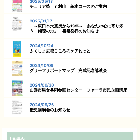
2025/05/13
チェリア塾ｉｎ村山 基本コースのご案内
2025/01/17
「～東日本大震災から13年～ あなたの心に寄り添
う 傾聴の力」 書籍発行のお知らせ
2024/10/24
ふくしま広域こころのケアねっと
2024/10/09
グリーフサポートマップ 完成記念講演会
2024/09/30
山形市男女共同参画センター ファーラ市民企画講座
2024/09/26
歴史講演会のお知らせ
山形県内