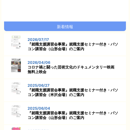
新着情報
2026/07/17
『就職支援講習会事業』就職支援セミナー付き・パソ
コン講習会（山形会場）のご案内
2026/04/06
コロナ禍と闘った芸術文化のドキュメンタリー映画
無料上映会
2025/06/27
『就職支援講習会事業』就職支援セミナー付き・パソ
コン講習会（米沢会場）のご案内
2025/06/04
『就職支援講習会事業』就職支援セミナー付き・パソ
コン講習会（山形会場）のご案内