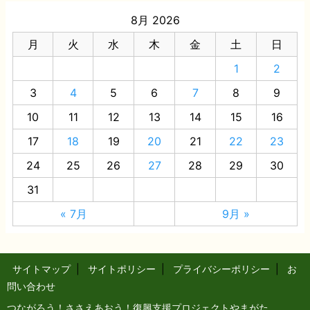
8月 2026
月
火
水
木
金
土
日
1
2
3
4
5
6
7
8
9
10
11
12
13
14
15
16
17
18
19
20
21
22
23
24
25
26
27
28
29
30
31
« 7月
9月 »
サイトマップ
|
サイトポリシー
|
プライバシーポリシー
|
お
問い合わせ
つながろう！ささえあおう！復興支援プロジェクトやまがた