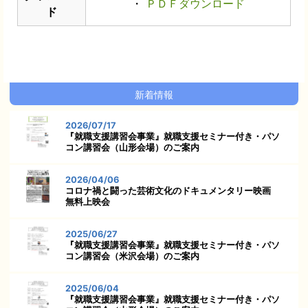
・
ＰＤＦダウンロード
ド
新着情報
2026/07/17
『就職支援講習会事業』就職支援セミナー付き・パソ
コン講習会（山形会場）のご案内
2026/04/06
コロナ禍と闘った芸術文化のドキュメンタリー映画
無料上映会
2025/06/27
『就職支援講習会事業』就職支援セミナー付き・パソ
コン講習会（米沢会場）のご案内
2025/06/04
『就職支援講習会事業』就職支援セミナー付き・パソ