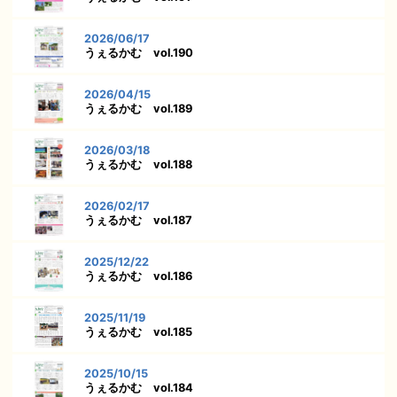
2026/06/17
うぇるかむ vol.190
2026/04/15
うぇるかむ vol.189
2026/03/18
うぇるかむ vol.188
2026/02/17
うぇるかむ vol.187
2025/12/22
うぇるかむ vol.186
2025/11/19
うぇるかむ vol.185
2025/10/15
うぇるかむ vol.184