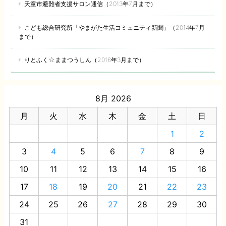
天童市避難者支援サロン通信（2013年7月まで）
こども総合研究所「やまがた生活コミュニティ新聞」（2014年7月
まで）
りとふく☆ままつうしん（2016年3月まで）
8月 2026
月
火
水
木
金
土
日
1
2
3
4
5
6
7
8
9
10
11
12
13
14
15
16
17
18
19
20
21
22
23
24
25
26
27
28
29
30
31