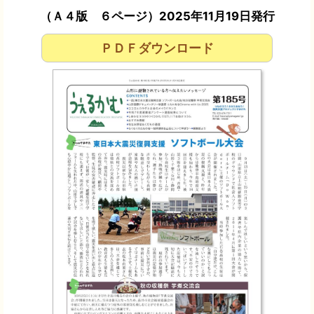
（Ａ４版 ６ページ）2025年11月19日発行
ＰＤＦダウンロード