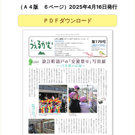
（Ａ４版 ６ページ）2025年4月16日発行
ＰＤＦダウンロード