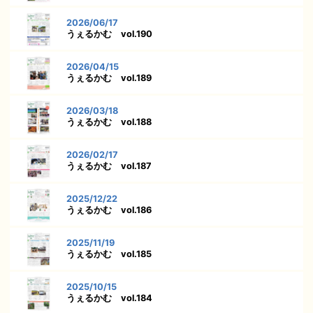
2026/06/17
うぇるかむ vol.190
2026/04/15
うぇるかむ vol.189
2026/03/18
うぇるかむ vol.188
2026/02/17
うぇるかむ vol.187
2025/12/22
うぇるかむ vol.186
2025/11/19
うぇるかむ vol.185
2025/10/15
うぇるかむ vol.184