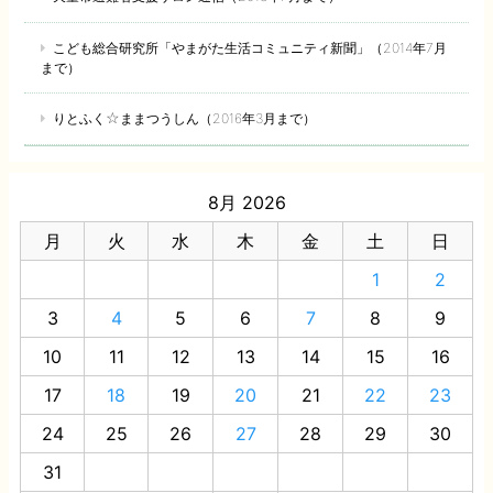
こども総合研究所「やまがた生活コミュニティ新聞」（2014年7月
まで）
りとふく☆ままつうしん（2016年3月まで）
8月 2026
月
火
水
木
金
土
日
1
2
3
4
5
6
7
8
9
10
11
12
13
14
15
16
17
18
19
20
21
22
23
24
25
26
27
28
29
30
31