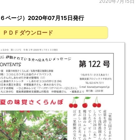
2020年7月15日
６ページ）2020年07月15日発行
ＰＤＦダウンロード