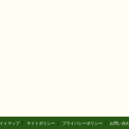
イトマップ
|
サイトポリシー
|
プライバシーポリシー
|
お問い合