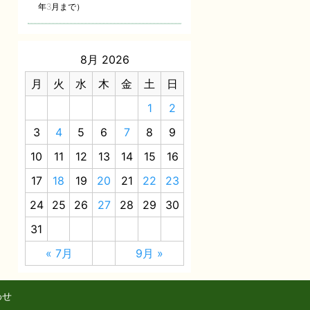
年3月まで）
8月 2026
月
火
水
木
金
土
日
1
2
3
4
5
6
7
8
9
10
11
12
13
14
15
16
17
18
19
20
21
22
23
24
25
26
27
28
29
30
31
« 7月
9月 »
わせ