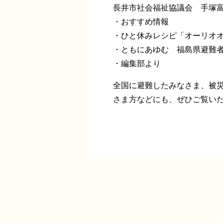
長井市社会福祉協議会 手塚
・おすすめ情報
・ひと休みレシピ「オーリオ
・ともにあゆむ 福島県避難
・編集部より
全国に避難したみなさま、被
さま方などにも、ぜひご覧い