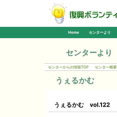
Home
センターより
センターより
センターからの情報TOP
センター概要
うぇるかむ
うぇるかむ vol.122