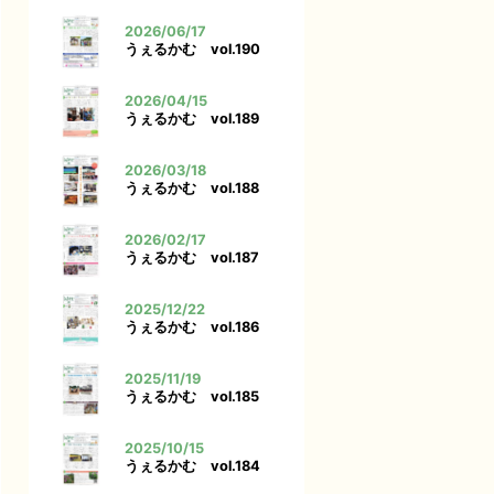
2026/06/17
うぇるかむ vol.190
2026/04/15
うぇるかむ vol.189
2026/03/18
うぇるかむ vol.188
2026/02/17
うぇるかむ vol.187
2025/12/22
うぇるかむ vol.186
2025/11/19
うぇるかむ vol.185
2025/10/15
うぇるかむ vol.184