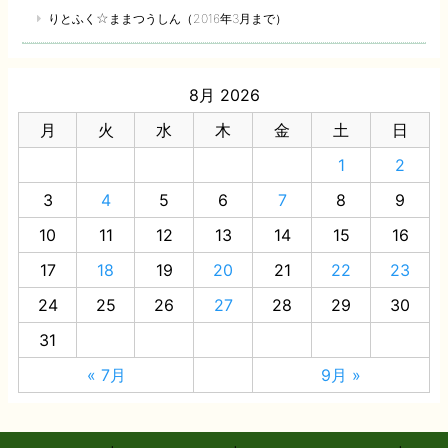
りとふく☆ままつうしん（2016年3月まで）
8月 2026
月
火
水
木
金
土
日
1
2
3
4
5
6
7
8
9
10
11
12
13
14
15
16
17
18
19
20
21
22
23
24
25
26
27
28
29
30
31
« 7月
9月 »