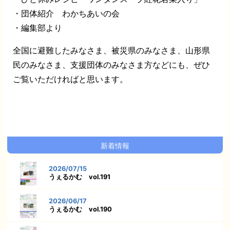
・団体紹介 わかちあいの会
・編集部より
全国に避難したみなさま、被災県のみなさま、山形県
民のみなさま、支援団体のみなさま方などにも、ぜひ
ご覧いただければと思います。
新着情報
2026/07/15
うぇるかむ vol.191
2026/06/17
うぇるかむ vol.190