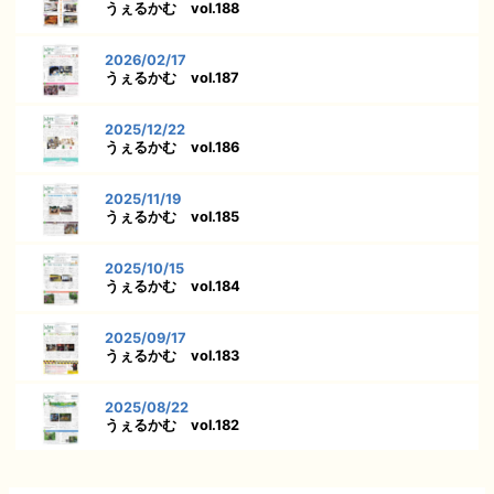
うぇるかむ vol.188
2026/02/17
うぇるかむ vol.187
2025/12/22
うぇるかむ vol.186
2025/11/19
うぇるかむ vol.185
2025/10/15
うぇるかむ vol.184
2025/09/17
うぇるかむ vol.183
2025/08/22
うぇるかむ vol.182