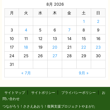
8月 2026
月
火
水
木
金
土
日
1
2
3
4
5
6
7
8
9
10
11
12
13
14
15
16
17
18
19
20
21
22
23
24
25
26
27
28
29
30
31
« 7月
9月 »
サイトマップ
|
サイトポリシー
|
プライバシーポリシー
|
お
問い合わせ
つながろう！ささえあおう！復興支援プロジェクトやまがた