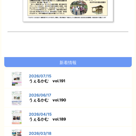
新着情報
2026/07/15
うぇるかむ vol.191
2026/06/17
うぇるかむ vol.190
2026/04/15
うぇるかむ vol.189
2026/03/18