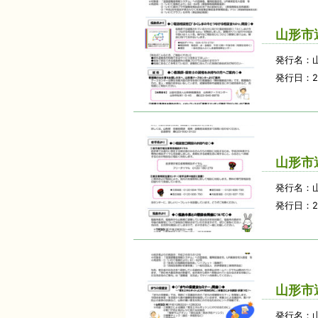
山形市
発行名：
発行日：2
山形市
発行名：
発行日：2
山形市
発行名：