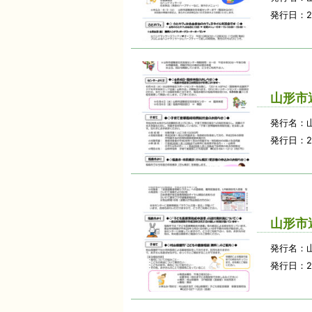
発行日：2
山形市
発行名：
発行日：2
山形市
発行名：
発行日：2