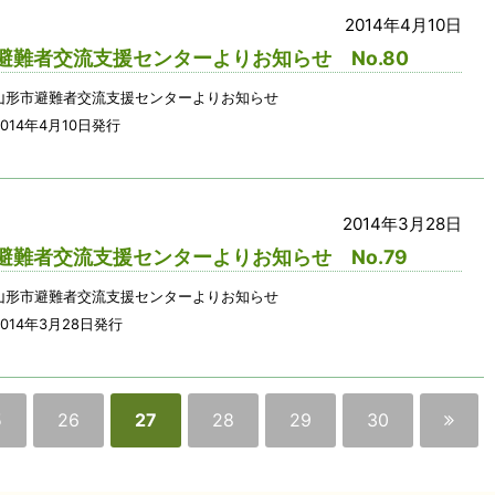
2014年4月10日
避難者交流支援センターよりお知らせ No.80
山形市避難者交流支援センターよりお知らせ
014年4月10日発行
2014年3月28日
避難者交流支援センターよりお知らせ No.79
山形市避難者交流支援センターよりお知らせ
014年3月28日発行
5
26
27
28
29
30