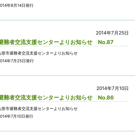
014年8月14日発行
2014年7月25日
避難者交流支援センターよりお知らせ No.87
山形市避難者交流支援センターよりお知らせ
014年7月25日発行
2014年7月10日
避難者交流支援センターよりお知らせ No.86
山形市避難者交流支援センターよりお知らせ
014年7月10日発行