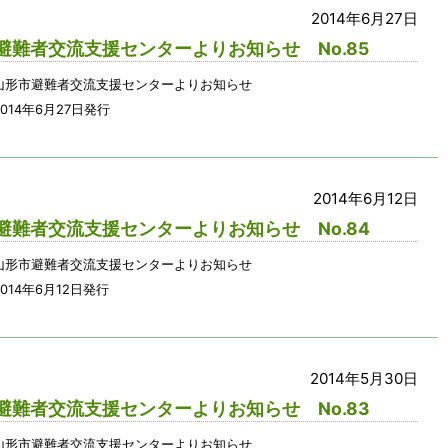
2014年6月27日
避難者交流支援センターよりお知らせ No.85
山形市避難者交流支援センターよりお知らせ
014年6月27日発行
2014年6月12日
避難者交流支援センターよりお知らせ No.84
山形市避難者交流支援センターよりお知らせ
014年6月12日発行
2014年5月30日
避難者交流支援センターよりお知らせ No.83
山形市避難者交流支援センターよりお知らせ