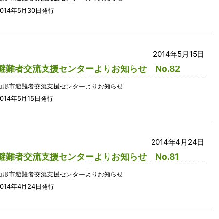
014年5月30日発行
2014年5月15日
避難者交流支援センターよりお知らせ No.82
山形市避難者交流支援センターよりお知らせ
014年5月15日発行
2014年4月24日
避難者交流支援センターよりお知らせ No.81
山形市避難者交流支援センターよりお知らせ
014年4月24日発行