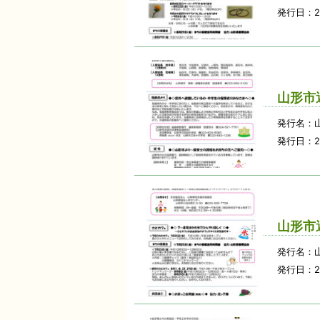
発行日：2
山形市
発行名：
発行日：2
山形市
発行名：
発行日：2