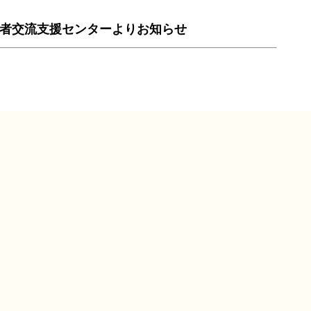
者交流支援センターよりお知らせ