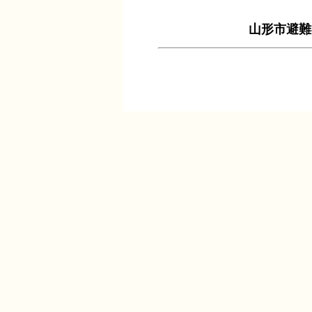
山形市避難