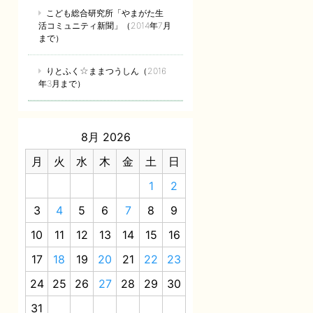
こども総合研究所「やまがた生
活コミュニティ新聞」（2014年7月
まで）
りとふく☆ままつうしん（2016
年3月まで）
8月 2026
月
火
水
木
金
土
日
1
2
3
4
5
6
7
8
9
10
11
12
13
14
15
16
17
18
19
20
21
22
23
24
25
26
27
28
29
30
31