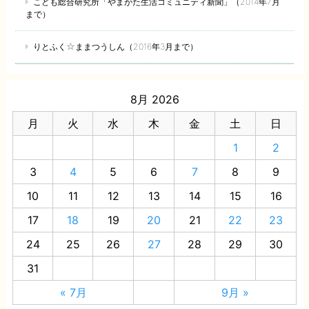
こども総合研究所「やまがた生活コミュニティ新聞」（2014年7月
まで）
りとふく☆ままつうしん（2016年3月まで）
8月 2026
月
火
水
木
金
土
日
1
2
3
4
5
6
7
8
9
10
11
12
13
14
15
16
17
18
19
20
21
22
23
24
25
26
27
28
29
30
31
« 7月
9月 »