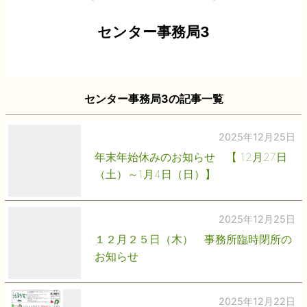
センター事務局3
センター事務局3の記事一覧
2025年12月25日
年末年始休みのお知らせ 【 12月27日
（土）～1月4日（日）】
2025年12月25日
１２月２５日（木） 事務所臨時閉所の
お知らせ
2025年12月22日