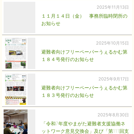
2025年11月13日
１１月１４日（金） 事務所臨時閉所の
お知らせ
2025年10月15日
避難者向けフリーペーパーうぇるかむ第
１８４号発行のお知らせ
2025年9月17日
避難者向けフリーペーパーうぇるかむ第
１８３号発行のお知らせ
2025年8月30日
「令和7年度やまがた避難者支援協働ネ
ットワーク意見交換会」及び「第111回支