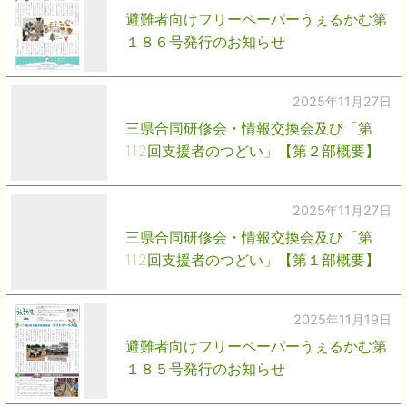
避難者向けフリーペーパーうぇるかむ第
１８６号発行のお知らせ
2025年11月27日
三県合同研修会・情報交換会及び「第
112回支援者のつどい」【第２部概要】
2025年11月27日
三県合同研修会・情報交換会及び「第
112回支援者のつどい」【第１部概要】
2025年11月19日
避難者向けフリーペーパーうぇるかむ第
１８５号発行のお知らせ