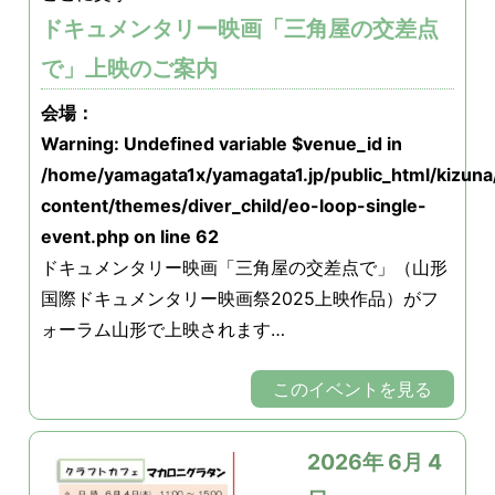
ドキュメンタリー映画「三角屋の交差点
で」上映のご案内
会場：
Warning
: Undefined variable $venue_id in
/home/yamagata1x/yamagata1.jp/public_html/kizun
content/themes/diver_child/eo-loop-single-
event.php
on line
62
ドキュメンタリー映画「三角屋の交差点で」（山形
国際ドキュメンタリー映画祭2025上映作品）がフ
ォーラム山形で上映されます…
このイベントを見る
2026年 6月 4