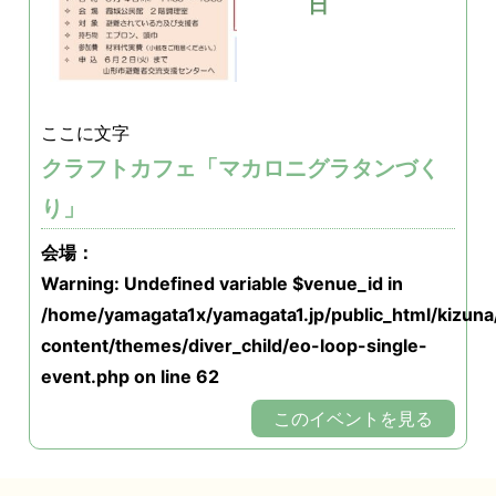
日
ここに文字
クラフトカフェ「マカロニグラタンづく
り」
会場：
Warning
: Undefined variable $venue_id in
/home/yamagata1x/yamagata1.jp/public_html/kizun
content/themes/diver_child/eo-loop-single-
event.php
on line
62
このイベントを見る