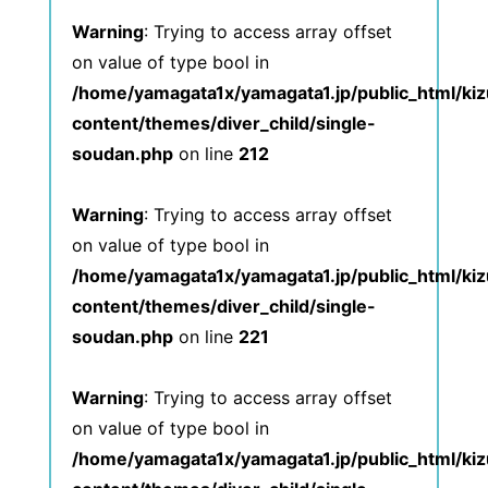
Warning
: Trying to access array offset
on value of type bool in
/home/yamagata1x/yamagata1.jp/public_html/ki
content/themes/diver_child/single-
soudan.php
on line
212
Warning
: Trying to access array offset
on value of type bool in
/home/yamagata1x/yamagata1.jp/public_html/ki
content/themes/diver_child/single-
soudan.php
on line
221
Warning
: Trying to access array offset
on value of type bool in
/home/yamagata1x/yamagata1.jp/public_html/ki