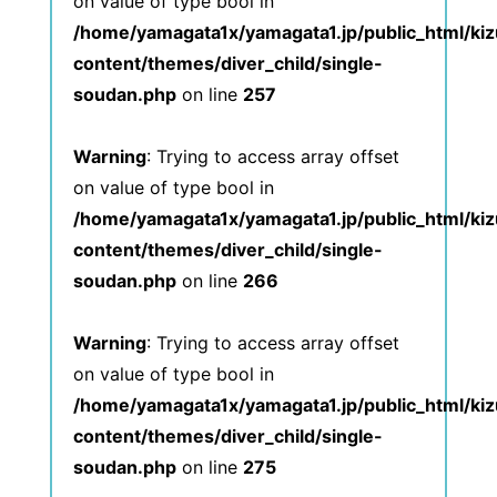
on value of type bool in
/home/yamagata1x/yamagata1.jp/public_html/ki
content/themes/diver_child/single-
soudan.php
on line
257
Warning
: Trying to access array offset
on value of type bool in
/home/yamagata1x/yamagata1.jp/public_html/ki
content/themes/diver_child/single-
soudan.php
on line
266
Warning
: Trying to access array offset
on value of type bool in
/home/yamagata1x/yamagata1.jp/public_html/ki
content/themes/diver_child/single-
soudan.php
on line
275