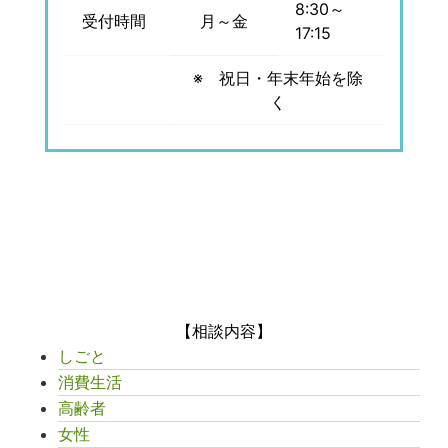
8:30～
受付時間
月～金
17:15
※ 祝日・年末年始を除
く
【相談内容】
しごと
消費生活
高齢者
女性