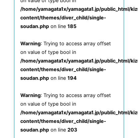
on value of type bool in
/home/yamagata1x/yamagata1.jp/public_html/ki
content/themes/diver_child/single-
soudan.php
on line
185
Warning
: Trying to access array offset
on value of type bool in
/home/yamagata1x/yamagata1.jp/public_html/ki
content/themes/diver_child/single-
soudan.php
on line
194
Warning
: Trying to access array offset
on value of type bool in
/home/yamagata1x/yamagata1.jp/public_html/ki
content/themes/diver_child/single-
soudan.php
on line
203