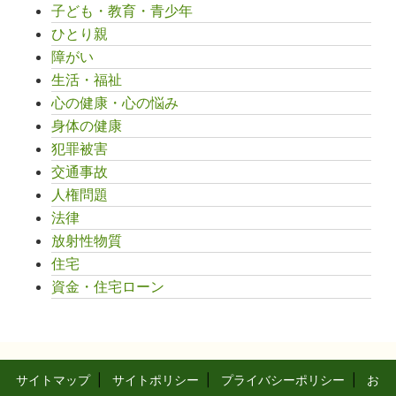
子ども・教育・青少年
ひとり親
障がい
生活・福祉
心の健康・心の悩み
身体の健康
犯罪被害
交通事故
人権問題
法律
放射性物質
住宅
資金・住宅ローン
サイトマップ
|
サイトポリシー
|
プライバシーポリシー
|
お