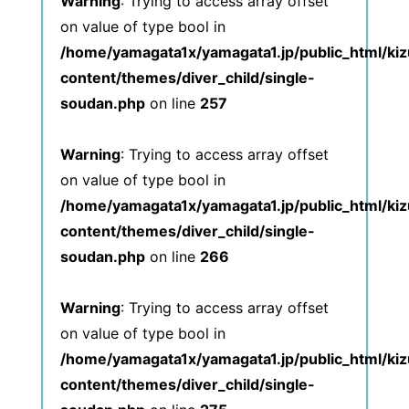
Warning
: Trying to access array offset
on value of type bool in
/home/yamagata1x/yamagata1.jp/public_html/ki
content/themes/diver_child/single-
soudan.php
on line
257
Warning
: Trying to access array offset
on value of type bool in
/home/yamagata1x/yamagata1.jp/public_html/ki
content/themes/diver_child/single-
soudan.php
on line
266
Warning
: Trying to access array offset
on value of type bool in
/home/yamagata1x/yamagata1.jp/public_html/ki
content/themes/diver_child/single-