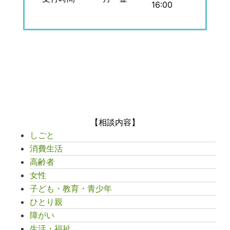
16:00
【相談内容】
しごと
消費生活
高齢者
女性
子ども・教育・青少年
ひとり親
障がい
生活・福祉