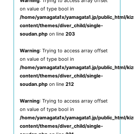
Warning
: Trying to access array offset
on value of type bool in
/home/yamagata1x/yamagata1.jp/public_html/ki
content/themes/diver_child/single-
soudan.php
on line
203
Warning
: Trying to access array offset
on value of type bool in
/home/yamagata1x/yamagata1.jp/public_html/ki
content/themes/diver_child/single-
soudan.php
on line
212
Warning
: Trying to access array offset
on value of type bool in
/home/yamagata1x/yamagata1.jp/public_html/ki
content/themes/diver_child/single-