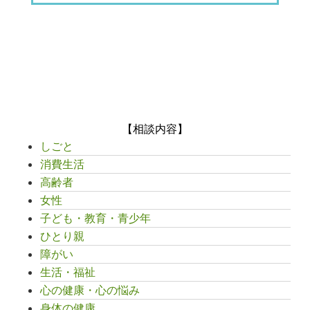
【相談内容】
しごと
消費生活
高齢者
女性
子ども・教育・青少年
ひとり親
障がい
生活・福祉
心の健康・心の悩み
身体の健康