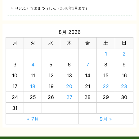
りとふく☆ままつうしん（2016年3月まで）
8月 2026
月
火
水
木
金
土
日
1
2
3
4
5
6
7
8
9
10
11
12
13
14
15
16
17
18
19
20
21
22
23
24
25
26
27
28
29
30
31
« 7月
9月 »