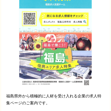
福島県外から積極的に人材を受け入れる企業の求人特
集ページのご案内です。