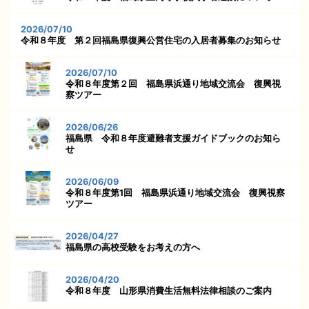
2026/07/10
令和８年度 第２回福島県復興公営住宅の入居者募集のお知らせ
2026/07/10
令和８年度第２回 福島県浜通り地域交流会 復興視
察ツアー
2026/06/26
福島県 令和８年度避難者支援ガイドブックのお知ら
せ
2026/06/09
令和８年度第1回 福島県浜通り地域交流会 復興視察
ツアー
2026/04/27
福島県の高校受験をお考えの方へ
2026/04/20
令和８年度 山形県消費生活無料法律相談のご案内