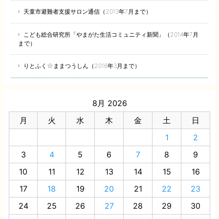
天童市避難者支援サロン通信（2013年7月まで）
こども総合研究所「やまがた生活コミュニティ新聞」（2014年7月
まで）
りとふく☆ままつうしん（2016年3月まで）
8月 2026
月
火
水
木
金
土
日
1
2
3
4
5
6
7
8
9
10
11
12
13
14
15
16
17
18
19
20
21
22
23
24
25
26
27
28
29
30