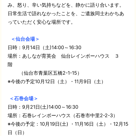
み、怒り、辛い気持ちなどを、静かに語り合います。
日常生活で語れなかったことを、ご遺族同士わかちあ
っていただく安心な場所です。
＜仙台会場＞
日時：9月14日（土)14:00～16:30
場所：あしなが育英会 仙台レインボーハウス ３
階
（仙台市青葉区五橋2-1-15）
※今後の予定10月12日（土）・11月9日（土）
＜石巻会場＞
日時：9月21日(土)14:00～16:30
場所：石巻レインボーハウス（石巻市中里2-2-3）
※今後の予定：10月19日(土) ・11月16日（土）・12月15
日（日）