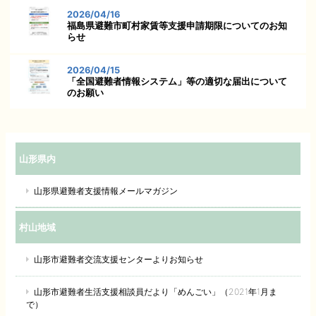
2026/04/16
福島県避難市町村家賃等支援申請期限についてのお知
らせ
2026/04/15
「全国避難者情報システム」等の適切な届出について
のお願い
山形県内
山形県避難者支援情報メールマガジン
村山地域
山形市避難者交流支援センターよりお知らせ
山形市避難者生活支援相談員だより「めんごい」（2021年1月ま
で）