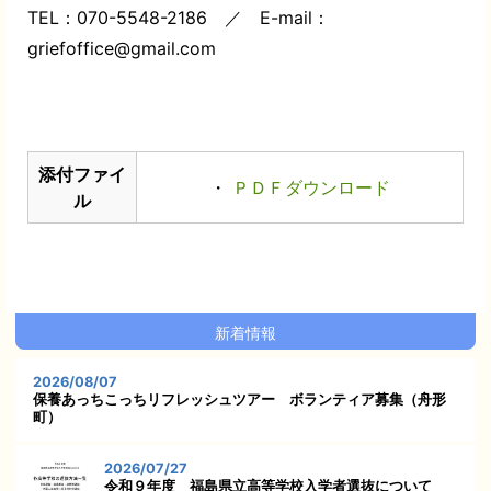
TEL：070-5548-2186 ／ E-mail：
griefoffice@gmail.com
添付ファイ
・
ＰＤＦダウンロード
ル
新着情報
2026/08/07
保養あっちこっちリフレッシュツアー ボランティア募集（舟形
町）
2026/07/27
令和９年度 福島県立高等学校入学者選抜について