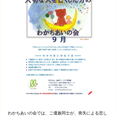
わかちあいの会では、ご遺族同士が、喪失による悲し