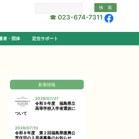
☎ 023-674-7311
援者・団体
定住サポート
新着情報
2026/07/27
令和９年度 福島県立
高等学校入学者選抜に
ついて
2026/07/10
令和８年度 第２回福島県復興公
営住宅の入居者募集のお知らせ