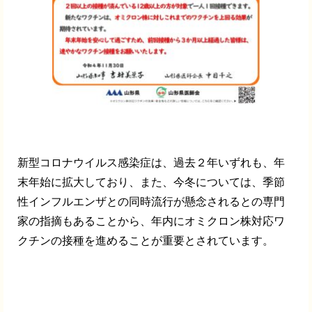
新型コロナウイルス感染症は、過去２年いずれも、年
末年始に拡大しており、また、今冬については、季節
性インフルエンザとの同時流行が懸念されるとの専門
家の指摘もあることから、年内にオミクロン株対応ワ
クチンの接種を進めることが重要とされています。