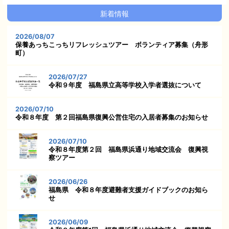
新着情報
2026/08/07
保養あっちこっちリフレッシュツアー ボランティア募集（舟形
町）
2026/07/27
令和９年度 福島県立高等学校入学者選抜について
2026/07/10
令和８年度 第２回福島県復興公営住宅の入居者募集のお知らせ
2026/07/10
令和８年度第２回 福島県浜通り地域交流会 復興視
察ツアー
2026/06/26
福島県 令和８年度避難者支援ガイドブックのお知ら
せ
2026/06/09