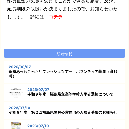
部負担金の免除を受けることができる対象者、及び、
延長期限の取扱いが決まりましたので、お知らせいた
します。 詳細は、
コチラ
新着情報
2026/08/07
保養あっちこっちリフレッシュツアー ボランティア募集（舟形
町）
2026/07/27
令和９年度 福島県立高等学校入学者選抜について
2026/07/10
令和８年度 第２回福島県復興公営住宅の入居者募集のお知らせ
2026/07/10