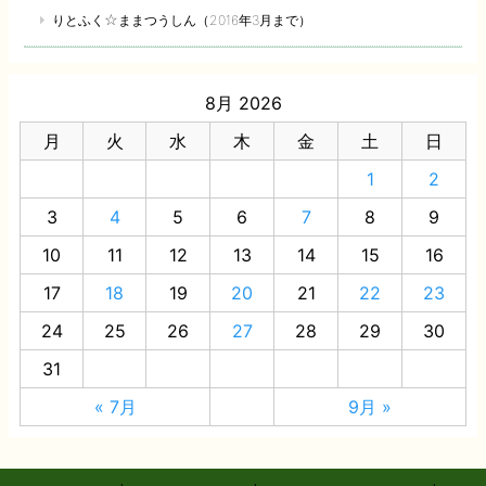
りとふく☆ままつうしん（2016年3月まで）
8月 2026
月
火
水
木
金
土
日
1
2
3
4
5
6
7
8
9
10
11
12
13
14
15
16
17
18
19
20
21
22
23
24
25
26
27
28
29
30
31
« 7月
9月 »