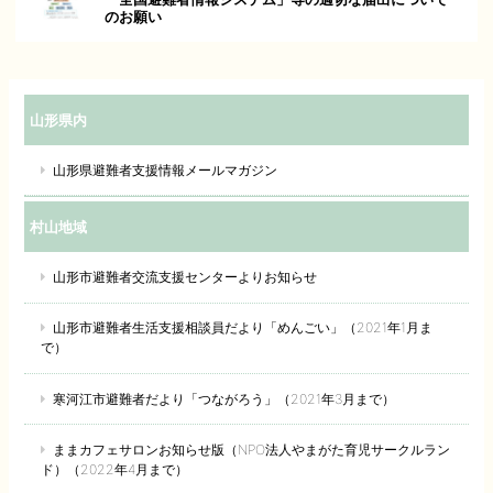
のお願い
山形県内
山形県避難者支援情報メールマガジン
村山地域
山形市避難者交流支援センターよりお知らせ
山形市避難者生活支援相談員だより「めんごい」（2021年1月ま
で）
寒河江市避難者だより「つながろう」（2021年3月まで）
ままカフェサロンお知らせ版（NPO法人やまがた育児サークルラン
ド）（2022年4月まで）