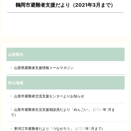
鶴岡市避難者支援だより（2021年3月まで）
山形県内
山形県避難者支援情報メールマガジン
村山地域
山形市避難者交流支援センターよりお知らせ
山形市避難者生活支援相談員だより「めんごい」（2021年1月ま
で）
寒河江市避難者だより「つながろう」（2021年3月まで）