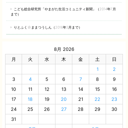
こども総合研究所「やまがた生活コミュニティ新聞」（2014年7月
まで）
りとふく☆ままつうしん（2016年3月まで）
8月 2026
月
火
水
木
金
土
日
1
2
3
4
5
6
7
8
9
10
11
12
13
14
15
16
17
18
19
20
21
22
23
24
25
26
27
28
29
30
31