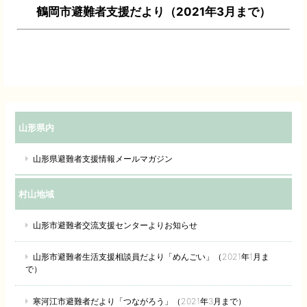
鶴岡市避難者支援だより（2021年3月まで）
山形県内
山形県避難者支援情報メールマガジン
村山地域
山形市避難者交流支援センターよりお知らせ
山形市避難者生活支援相談員だより「めんごい」（2021年1月ま
で）
寒河江市避難者だより「つながろう」（2021年3月まで）