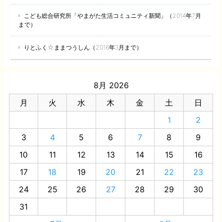
こども総合研究所「やまがた生活コミュニティ新聞」（2014年7月
まで）
りとふく☆ままつうしん（2016年3月まで）
8月 2026
月
火
水
木
金
土
日
1
2
3
4
5
6
7
8
9
10
11
12
13
14
15
16
17
18
19
20
21
22
23
24
25
26
27
28
29
30
31