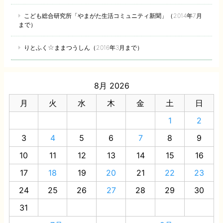
こども総合研究所「やまがた生活コミュニティ新聞」（2014年7月
まで）
りとふく☆ままつうしん（2016年3月まで）
8月 2026
月
火
水
木
金
土
日
1
2
3
4
5
6
7
8
9
10
11
12
13
14
15
16
17
18
19
20
21
22
23
24
25
26
27
28
29
30
31