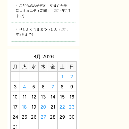
こども総合研究所「やまがた生
活コミュニティ新聞」（2014年7月
まで）
りとふく☆ままつうしん（2016
年3月まで）
8月 2026
月
火
水
木
金
土
日
1
2
3
4
5
6
7
8
9
10
11
12
13
14
15
16
17
18
19
20
21
22
23
24
25
26
27
28
29
30
31