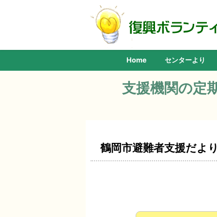
Home
センターより
支援機関の定
鶴岡市避難者支援だより