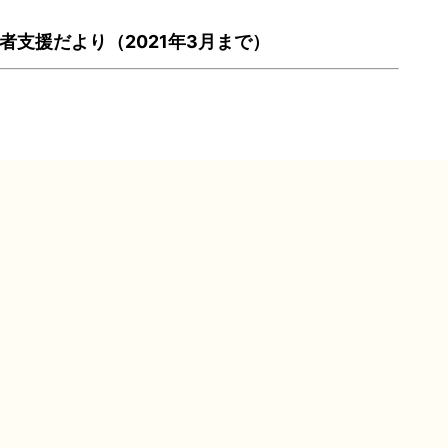
者支援だより（2021年3月まで）