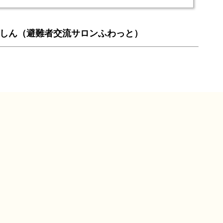
しん（避難者交流サロンふわっと）