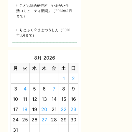
こども総合研究所「やまがた生
活コミュニティ新聞」（2014年7月
まで）
りとふく☆ままつうしん（2016
年3月まで）
8月 2026
月
火
水
木
金
土
日
1
2
3
4
5
6
7
8
9
10
11
12
13
14
15
16
17
18
19
20
21
22
23
24
25
26
27
28
29
30
31