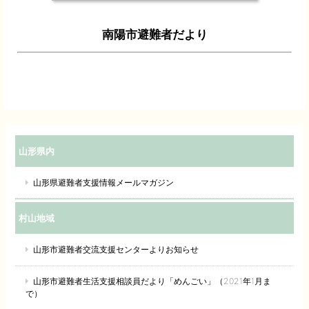
南陽市避難者だより
山形県内
山形県避難者支援情報メールマガジン
村山地域
山形市避難者交流支援センターよりお知らせ
山形市避難者生活支援相談員だより「めんごい」（2021年1月ま
で）