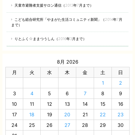
天童市避難者支援サロン通信（2013年7月まで）
こども総合研究所「やまがた生活コミュニティ新聞」（2014年7月
まで）
りとふく☆ままつうしん（2016年3月まで）
8月 2026
月
火
水
木
金
土
日
1
2
3
4
5
6
7
8
9
10
11
12
13
14
15
16
17
18
19
20
21
22
23
24
25
26
27
28
29
30