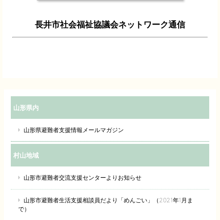
長井市社会福祉協議会ネットワーク通信
山形県内
山形県避難者支援情報メールマガジン
村山地域
山形市避難者交流支援センターよりお知らせ
山形市避難者生活支援相談員だより「めんごい」（2021年1月ま
で）