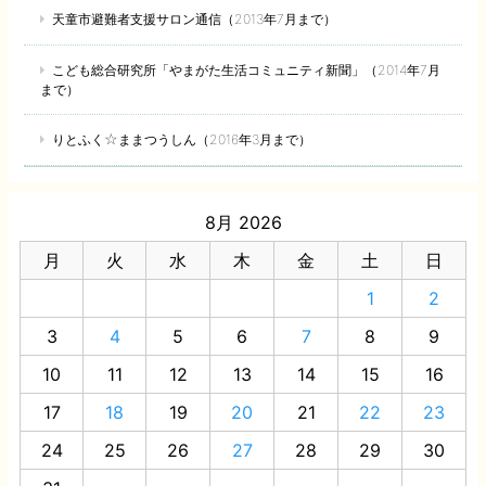
天童市避難者支援サロン通信（2013年7月まで）
こども総合研究所「やまがた生活コミュニティ新聞」（2014年7月
まで）
りとふく☆ままつうしん（2016年3月まで）
8月 2026
月
火
水
木
金
土
日
1
2
3
4
5
6
7
8
9
10
11
12
13
14
15
16
17
18
19
20
21
22
23
24
25
26
27
28
29
30