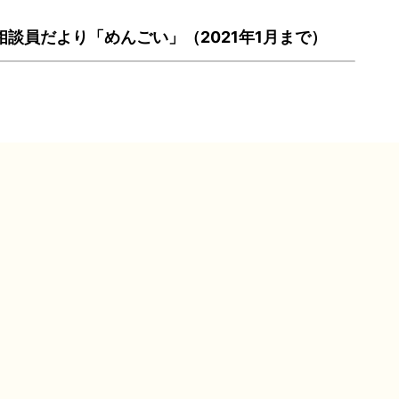
談員だより「めんごい」（2021年1月まで）