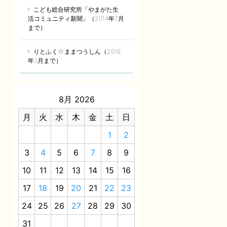
こども総合研究所「やまがた生
活コミュニティ新聞」（2014年7月
まで）
りとふく☆ままつうしん（2016
年3月まで）
8月 2026
月
火
水
木
金
土
日
1
2
3
4
5
6
7
8
9
10
11
12
13
14
15
16
17
18
19
20
21
22
23
24
25
26
27
28
29
30
31