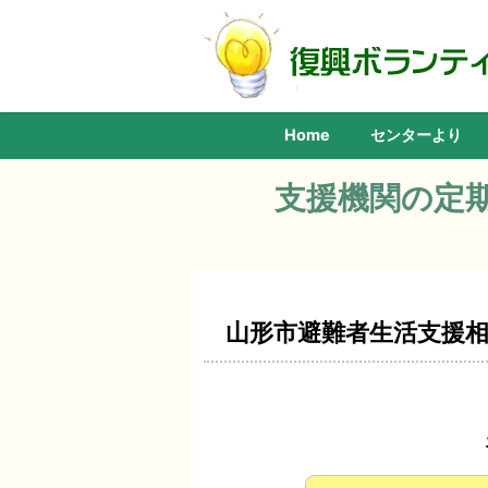
Home
センターより
支援機関の定
山形市避難者生活支援相