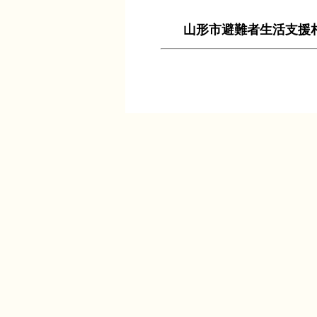
山形市避難者生活支援相