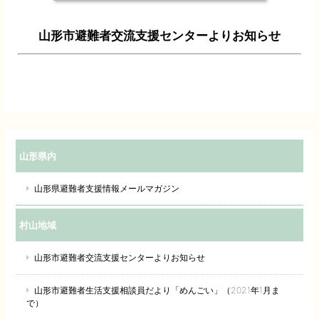
山形市避難者交流支援センターよりお知らせ
山形県内
山形県避難者支援情報メールマガジン
村山地域
山形市避難者交流支援センターよりお知らせ
山形市避難者生活支援相談員だより「めんごい」（2021年1月ま
で）