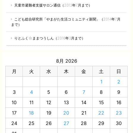
天童市避難者支援サロン通信（2013年7月まで）
こども総合研究所「やまがた生活コミュニティ新聞」（2014年7月
まで）
りとふく☆ままつうしん（2016年3月まで）
8月 2026
月
火
水
木
金
土
日
1
2
3
4
5
6
7
8
9
10
11
12
13
14
15
16
17
18
19
20
21
22
23
24
25
26
27
28
29
30