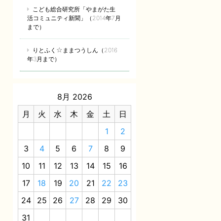
こども総合研究所「やまがた生
活コミュニティ新聞」（2014年7月
まで）
りとふく☆ままつうしん（2016
年3月まで）
8月 2026
月
火
水
木
金
土
日
1
2
3
4
5
6
7
8
9
10
11
12
13
14
15
16
17
18
19
20
21
22
23
24
25
26
27
28
29
30
31