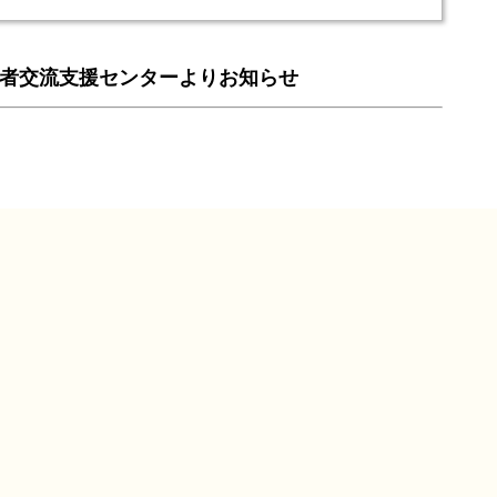
者交流支援センターよりお知らせ