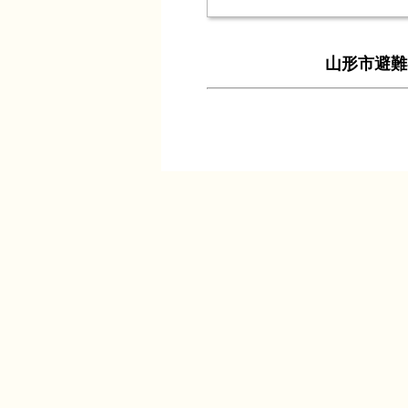
山形市避難