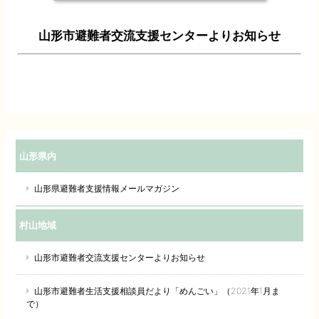
山形市避難者交流支援センターよりお知らせ
山形県内
山形県避難者支援情報メールマガジン
村山地域
山形市避難者交流支援センターよりお知らせ
山形市避難者生活支援相談員だより「めんごい」（2021年1月ま
で）