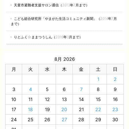
天童市避難者支援サロン通信（2013年7月まで）
こども総合研究所「やまがた生活コミュニティ新聞」（2014年7月
まで）
りとふく☆ままつうしん（2016年3月まで）
8月 2026
月
火
水
木
金
土
日
1
2
3
4
5
6
7
8
9
10
11
12
13
14
15
16
17
18
19
20
21
22
23
24
25
26
27
28
29
30