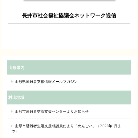
長井市社会福祉協議会ネットワーク通信
山形県内
山形県避難者支援情報メールマガジン
村山地域
山形市避難者交流支援センターよりお知らせ
山形市避難者生活支援相談員だより「めんごい」（2021年1月ま
で）