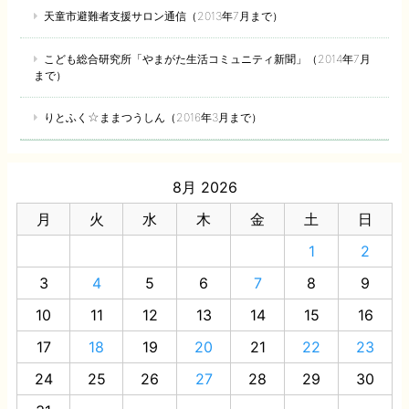
天童市避難者支援サロン通信（2013年7月まで）
こども総合研究所「やまがた生活コミュニティ新聞」（2014年7月
まで）
りとふく☆ままつうしん（2016年3月まで）
8月 2026
月
火
水
木
金
土
日
1
2
3
4
5
6
7
8
9
10
11
12
13
14
15
16
17
18
19
20
21
22
23
24
25
26
27
28
29
30