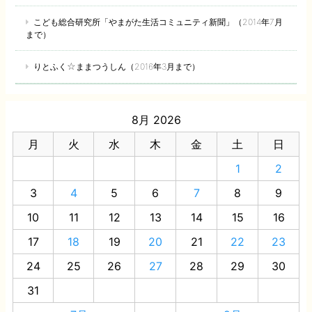
こども総合研究所「やまがた生活コミュニティ新聞」（2014年7月
まで）
りとふく☆ままつうしん（2016年3月まで）
8月 2026
月
火
水
木
金
土
日
1
2
3
4
5
6
7
8
9
10
11
12
13
14
15
16
17
18
19
20
21
22
23
24
25
26
27
28
29
30
31