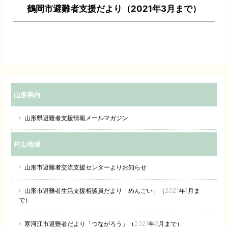
鶴岡市避難者支援だより（2021年3月まで）
山形県内
山形県避難者支援情報メールマガジン
村山地域
山形市避難者交流支援センターよりお知らせ
山形市避難者生活支援相談員だより「めんごい」（2021年1月ま
で）
寒河江市避難者だより「つながろう」（2021年3月まで）