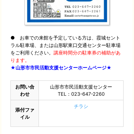
● お車での来館を予定している方は、霞城セント
ラル駐車場、または山形駅東口交通センター駐車場
をご利用ください。
講座時間分の駐車券の補助があ
ります。
★山形市市民活動支援センターホームページ★
お問い合
山形市市民活動支援センター
わせ
TEL：023-647-2260
チラシ
添付ファ
イル