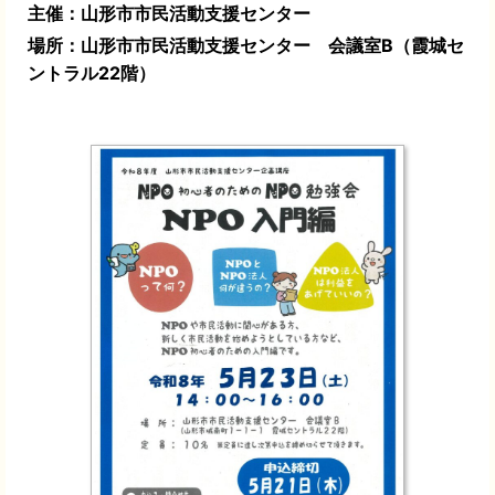
主催：山形市市民活動支援センター
場所：山形市市民活動支援センター 会議室B（霞城セ
ントラル22階）