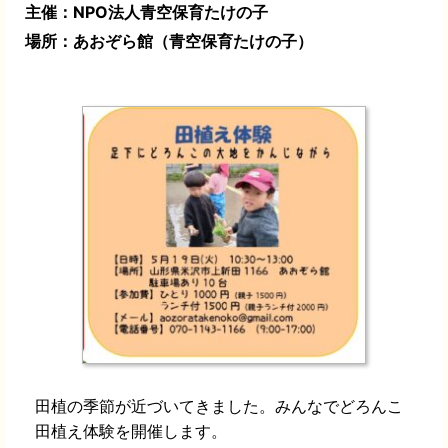
主催：NPO法人青空保育たけの子
場所：あおぞら館（青空保育たけの子）
田植の季節が近づいてきました。みんなで
どろんこ
田植え体験を開催します。