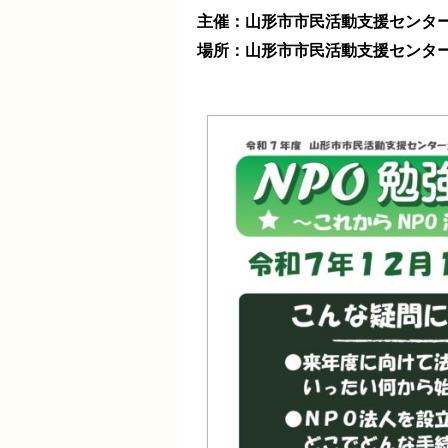
主催：山形市市民活動支援センタ
場所：山形市市民活動支援センター