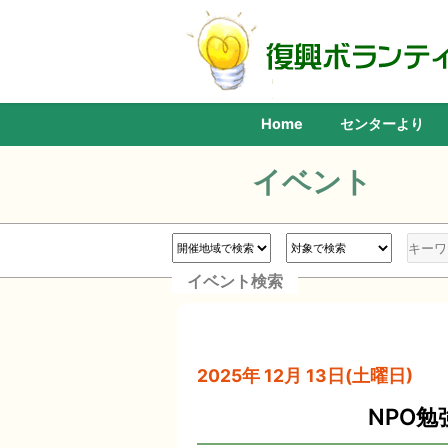
Home
センターより
イベント
イベント検索
2025年 12月 13日(土曜日) 
NPO勉