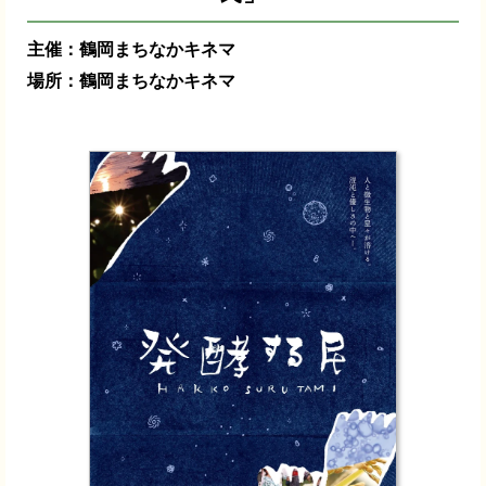
主催：鶴岡まちなかキネマ
場所：鶴岡まちなかキネマ