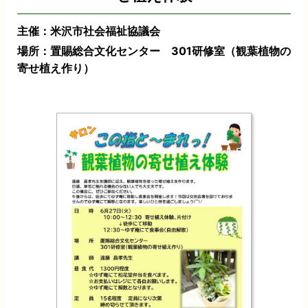
主催：米沢市社会福祉協議会
場所：置賜総合文化センター 301研修室（観葉植物の
寄せ植え作り）