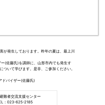
害が発生しております。昨年の夏は、最上川
ザー(佐藤氏)を講師に、山形市内でも発生す
について学びます。是非、ご参加ください。
アドバイザー(佐藤氏)
避難者交流支援センター
EL：023-625-2185