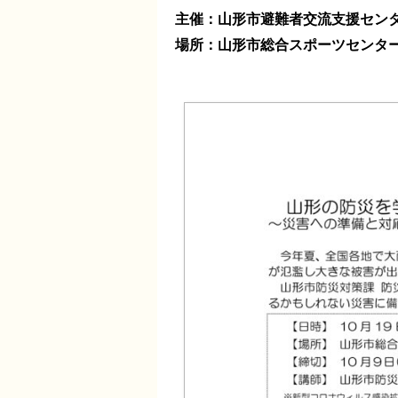
主催：山形市避難者交流支援セン
場所：山形市総合スポーツセンタ