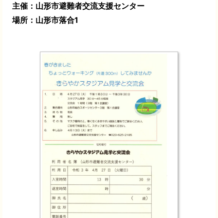
主催：山形市避難者交流支援センター
場所：山形市落合1