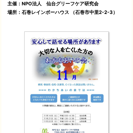
主催：NPO法人 仙台グリーフケア研究会
場所：石巻レインボーハウス （石巻市中里2-2-3）