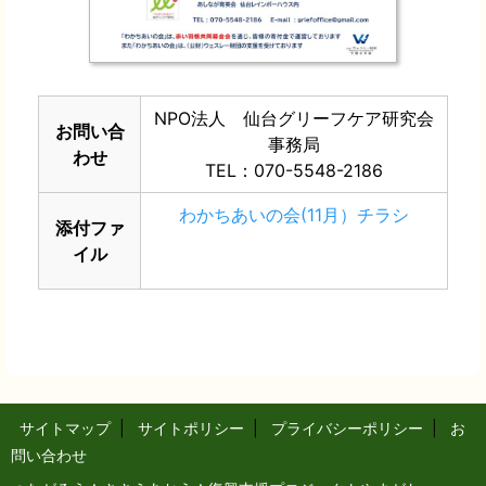
NPO法人 仙台グリーフケア研究会
お問い合
事務局
わせ
TEL：070-5548-2186
わかちあいの会(11月）チラシ
添付ファ
イル
サイトマップ
|
サイトポリシー
|
プライバシーポリシー
|
お
問い合わせ