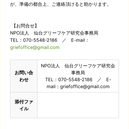
が、準備の都合上、ご連絡頂けると助かります。
【お問合せ】
NPO法人 仙台グリーフケア研究会事務局
TEL：070-5548-2186 ／ E-mail：
griefoffice@gmail.com
NPO法人 仙台グリーフケア研究会
お問い合
事務局
わせ
TEL：070-5548-2186 ／ E-
mail：griefoffice@gmail.com
添付ファ
イル