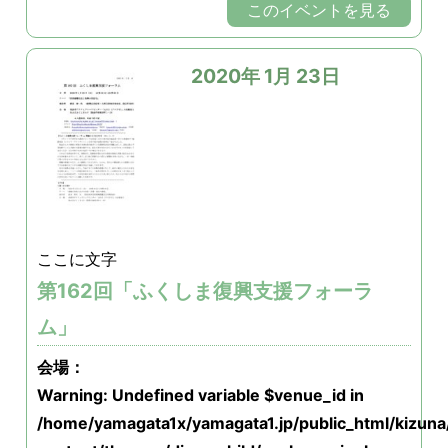
このイベントを見る
2020年 1月 23日
ここに文字
第162回「ふくしま復興支援フォーラ
ム」
会場：
Warning
: Undefined variable $venue_id in
/home/yamagata1x/yamagata1.jp/public_html/kizun