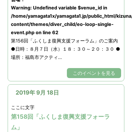
Warning
: Undefined variable $venue_id in
/home/yamagata1x/yamagata1.jp/public_html/kizun
content/themes/diver_child/eo-loop-single-
event.php
on line
62
第156回「ふくしま復興支援フォーラム」のご案内
●日時：８月７日（水）１８：３０～２０：３０ ●
場所：福島市アクティ…
このイベントを見る
2019年 9月 18日
ここに文字
第158回「ふくしま復興支援フォーラ
ム」