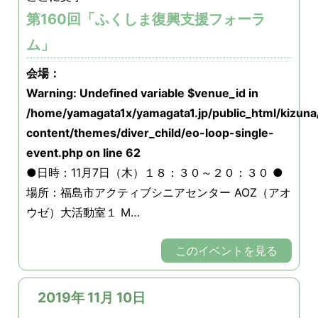
第160回「ふくしま復興支援フォーラ
ム」
会場：
Warning
: Undefined variable $venue_id in
/home/yamagata1x/yamagata1.jp/public_html/kizun
content/themes/diver_child/eo-loop-single-
event.php
on line
62
●日時：11月7日（木）１８：３０～２０：３０ ●
場所：福島市アクティブシニアセンター AOZ（アオ
ウゼ）大活動室１ M…
このイベントを見る
2019年 11月 10日