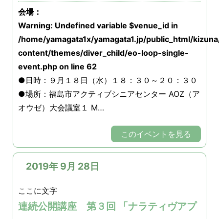
会場：
Warning
: Undefined variable $venue_id in
/home/yamagata1x/yamagata1.jp/public_html/kizun
content/themes/diver_child/eo-loop-single-
event.php
on line
62
●日時：９月１８日（水）１８：３０～２０：３０
●場所：福島市アクティブシニアセンター AOZ（ア
オウゼ）大会議室１ M…
このイベントを見る
2019年 9月 28日
ここに文字
連続公開講座 第３回 「ナラティヴアプ