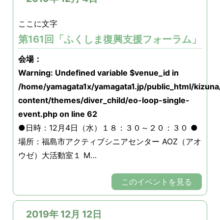
ここに文字
第161回「ふくしま復興支援フォーラム」
会場：
Warning
: Undefined variable $venue_id in
/home/yamagata1x/yamagata1.jp/public_html/kizun
content/themes/diver_child/eo-loop-single-
event.php
on line
62
●日時：12月4日（水）１８：３０～２０：３０ ●
場所：福島市アクティブシニアセンター AOZ（アオ
ウゼ）大活動室１ M…
このイベントを見る
2019年 12月 12日