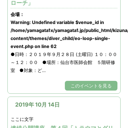
ローチ」
会場：
Warning
: Undefined variable $venue_id in
/home/yamagata1x/yamagata1.jp/public_html/kizun
content/themes/diver_child/eo-loop-single-
event.php
on line
62
●日時：２０１９年９月２８日 (土曜日) １０：００
～１２：００ ●場所：仙台市医師会館 ５階研修
室 ●対象：ど…
このイベントを見る
2019年 10月 14日
ここに文字